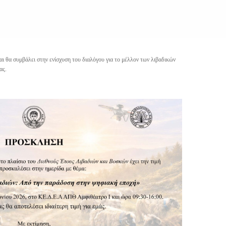
και θα συμβάλει στην ενίσχυση του διαλόγου για το μέλλον των λιβαδικών
ας.