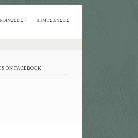
»
ΚΟΙΝΏΣΕΙΣ
ΔΗΜΟΣΙΕΥΣΕΙΣ
 US ON FACEBOOK