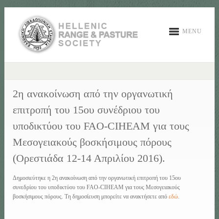
MENU
2η ανακοίνωση από την οργανωτική
επιτροπή του 15ου συνέδριου του
υποδικτύου του FAO-CIHEAM για τους
Μεσογειακούς βοσκήσιμους πόρους
(Ορεστιάδα 12-14 Απριλίου 2016).
Δημοσιεύτηκε η 2η ανακοίνωση από την οργανωτική επιτροπή του 15ου
συνεδρίου του υποδικτύου του FAO-CIHEAM για τους Μεσογειακούς
βοσκήσιμους πόρους. Τη δημοσίευση μπορείτε να ανακτήσετε από
εδώ
.