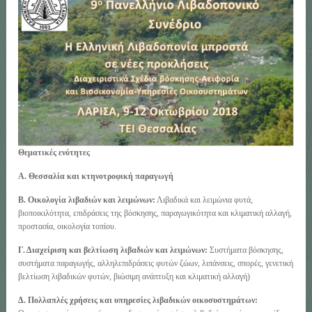
Θεματικές ενότητες
Α. Θεσσαλία και κτηνοτροφική παραγωγή
Β. Οικολογία λιβαδιών και λειμώνων:
Λιβαδικά και λειμώνια φυτά,
βιοποικιλότητα, επιδράσεις της βόσκησης, παραγωγικότητα και κλιματική αλλαγή,
προστασία, οικολογία τοπίου.
Γ. Διαχείριση και βελτίωση λιβαδιών και λειμώνων:
Συστήματα βόσκησης,
συστήματα παραγωγής, αλληλεπιδράσεις φυτών ζώων, λιπάνσεις, σπορές, γενετική
βελτίωση λιβαδικών φυτών, βιώσιμη ανάπτυξη και κλιματική αλλαγή)
Δ. Πολλαπλές χρήσεις και υπηρεσίες λιβαδικών οικοσυστημάτων: