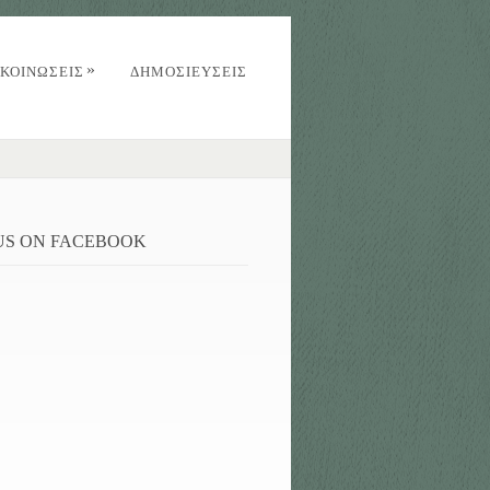
»
ΚΟΙΝΏΣΕΙΣ
ΔΗΜΟΣΙΕΥΣΕΙΣ
 US ON FACEBOOK