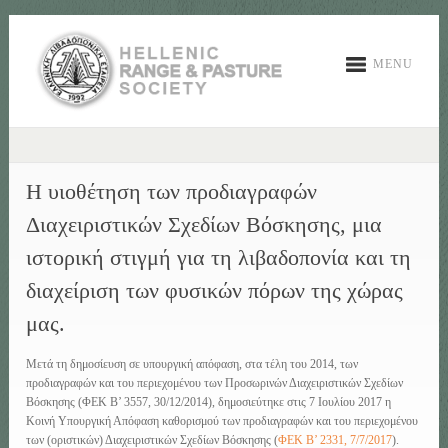
MENU
Η υιοθέτηση των προδιαγραφών
Διαχειριστικών Σχεδίων Βόσκησης, μια
ιστορική στιγμή για τη λιβαδοπονία και τη
διαχείριση των φυσικών πόρων της χώρας
μας.
Μετά τη δημοσίευση σε υπουργική απόφαση, στα τέλη του 2014, των
προδιαγραφών και του περιεχομένου των Προσωρινών Διαχειριστικών Σχεδίων
Βόσκησης (ΦΕΚ Β’ 3557, 30/12/2014), δημοσιεύτηκε στις 7 Ιουλίου 2017 η
Κοινή Υπουργική Απόφαση καθορισμού των προδιαγραφών και του περιεχομένου
των (οριστικών) Διαχειριστικών Σχεδίων Βόσκησης (
ΦΕΚ Β’ 2331, 7/7/2017
).