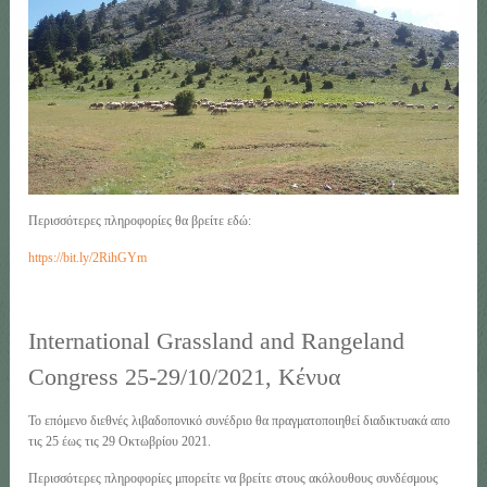
Περισσότερες πληροφορίες θα βρείτε εδώ:
https://bit.ly/2RihGYm
International Grassland and Rangeland
Congress 25-29/10/2021, Κένυα
Το επόμενο διεθνές λιβαδοπονικό συνέδριο θα πραγματοποιηθεί διαδικτυακά απο
τις 25 έως τις 29 Οκτωβρίου 2021.
Περισσότερες πληροφορίες μπορείτε να βρείτε στους ακόλουθους συνδέσμους