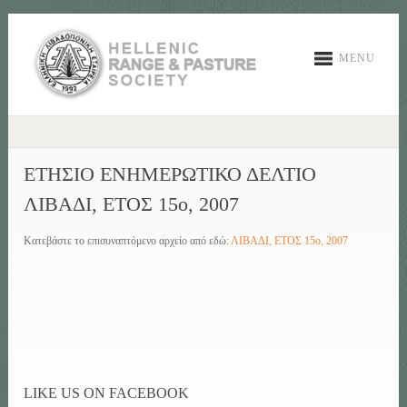
MENU
ΕΤΗΣΙΟ ΕΝΗΜΕΡΩΤΙΚΟ ΔΕΛΤΙΟ
ΛΙΒΑΔΙ, ΕΤΟΣ 15ο, 2007
Κατεβάστε το επισυναπτόμενο αρχείο από εδώ:
ΛΙΒΑΔΙ, ΕΤΟΣ 15ο, 2007
LIKE US ON FACEBOOK