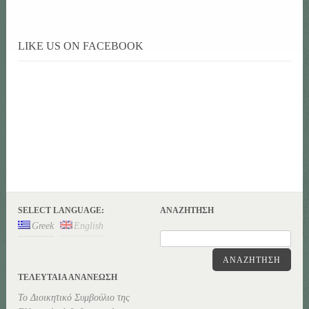
LIKE US ON FACEBOOK
SELECT LANGUAGE:
ΑΝΑΖΉΤΗΣΗ
Greek
English
ΑΝΑΖΉΤΗΣΗ
ΤΕΛΕΥΤΑΊΑ ΑΝΑΝΕΏΣΗ
Το Διοικητικό Συμβούλιο της