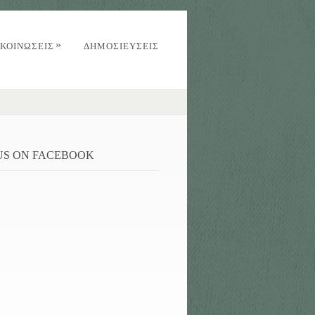
»
ΚΟΙΝΏΣΕΙΣ
ΔΗΜΟΣΙΕΥΣΕΙΣ
 US ON FACEBOOK