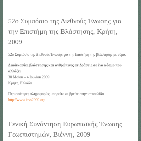
52ο Συμπόσιο της Διεθνούς Ένωσης για
την Επιστήμη της Bλάστησης, Κρήτη,
2009
52ο Συμπόσιο της Διεθνούς Ένωσης για την Επιστήμη της βλάστησης με θέμα:
Διαδικασίες βλάστησης και ανθρώπινες επιδράσεις σε ένα κόσμο που
αλλάζει
30 Μαΐου – 4 Ιουνίου 2009
Κρήτη, Ελλάδα
Περισσότερες πληροφορίες μπορείτε να βρείτε στην ιστοσελίδα
http://www.iavs2009.org
Γενική Συνάντηση Ευρωπαϊκής Ένωσης
Γεωεπιστημών, Βιέννη, 2009