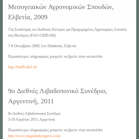
Μεσογειακών Αγρονομικών Σπουδών,
Ελβετία, 2009
15η Συνάντηση του Διεθνούς Κέντρου για Προχωρημένες Αγρονομικές Σπουδές
στη Μεσόγειο (FAO-CIHEAM)
7-9 Οκτωβρίου 2009, Les Diablerets, Ελβετία
Περισσότερες πληροφορίες μπορείτε να βρείτε στην ιστοσελίδα
http://fao09.adcf.ch/
9o Διεθνές Λιβαδοπονικό Συνέδριο,
Αργεντινή, 2011
9o Διεθνές Λιβαδοπονικό Συνέδριο
3-10 Απριλίου 2011, Αργεντινή
Περισσότερες πληροφορίες μπορείτε να βρείτε στην ιστοσελίδα
http://www.rangelandcongress.com/