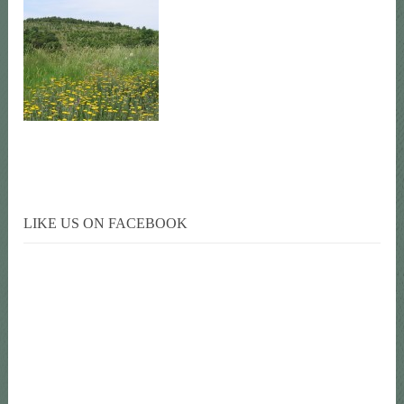
LIKE US ON FACEBOOK