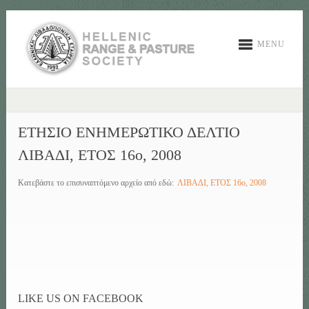
MENU
ΕΤΗΣΙΟ ΕΝΗΜΕΡΩΤΙΚΟ ΔΕΛΤΙΟ
ΛΙΒΑΔΙ, ΕΤΟΣ 16ο, 2008
Κατεβάστε το επισυναπτόμενο αρχείο από εδώ:
ΛΙΒΑΔΙ, ΕΤΟΣ 16ο, 2008
LIKE US ON FACEBOOK