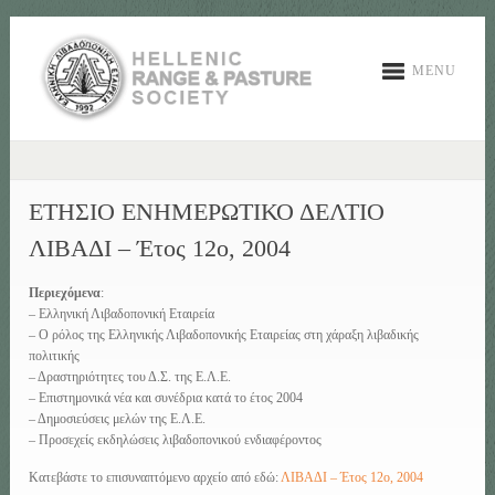
MENU
ΕΤΗΣΙΟ ΕΝΗΜΕΡΩΤΙΚΟ ΔΕΛΤΙΟ
ΛΙΒΑΔΙ – Έτος 12ο, 2004
Περιεχόμενα
:
– Ελληνική Λιβαδοπονική Εταιρεία
– Ο ρόλος της Ελληνικής Λιβαδοπονικής Εταιρείας στη χάραξη λιβαδικής
πολιτικής
– Δραστηριότητες του Δ.Σ. της Ε.Λ.Ε.
– Επιστημονικά νέα και συνέδρια κατά το έτος 2004
– Δημοσιεύσεις μελών της Ε.Λ.Ε.
– Προσεχείς εκδηλώσεις λιβαδοπονικού ενδιαφέροντος
Κατεβάστε το επισυναπτόμενο αρχείο από εδώ:
ΛΙΒΑΔΙ – Έτος 12ο, 2004