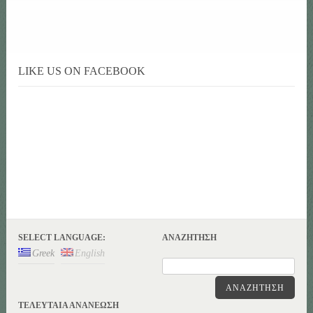
LIKE US ON FACEBOOK
SELECT LANGUAGE:
ΑΝΑΖΉΤΗΣΗ
Greek
English
ΑΝΑΖΉΤΗΣΗ
ΤΕΛΕΥΤΑΊΑ ΑΝΑΝΕΏΣΗ