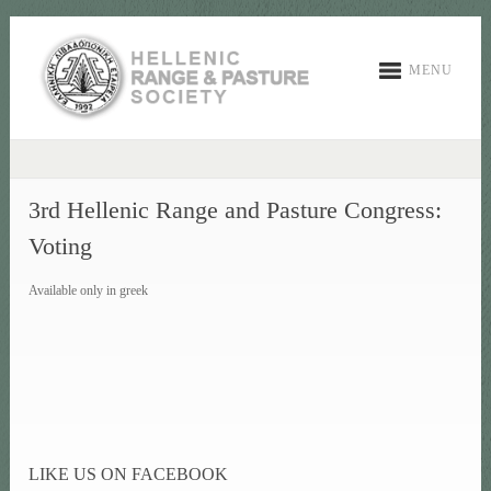
MENU
3rd Hellenic Range and Pasture Congress:
Voting
Available only in greek
LIKE US ON FACEBOOK