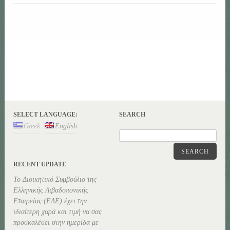
SELECT LANGUAGE:
SEARCH
Greek
English
SEARCH
RECENT UPDATE
Το Διοικητικό Συμβούλιο της
Ελληνικής Λιβαδοπονικής
Εταιρείας (ΕΛΕ) έχει την
ιδιαίτερη χαρά και τιμή να σας
προσκαλέσει στην ημερίδα με