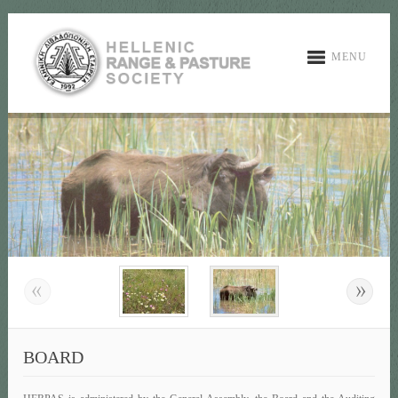
MENU
BOARD