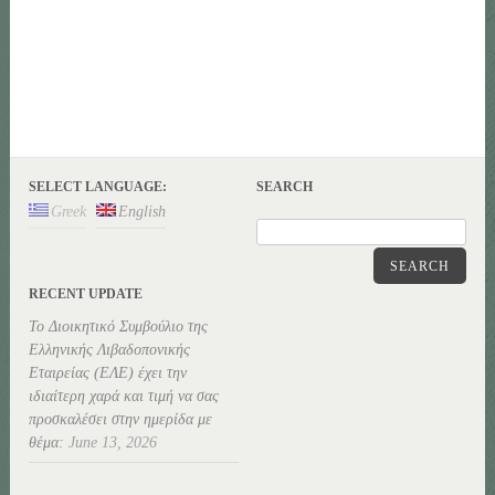
SELECT LANGUAGE:
SEARCH
Greek
English
SEARCH
RECENT UPDATE
Το Διοικητικό Συμβούλιο της
Ελληνικής Λιβαδοπονικής
Εταιρείας (ΕΛΕ) έχει την
ιδιαίτερη χαρά και τιμή να σας
προσκαλέσει στην ημερίδα με
θέμα:
June 13, 2026