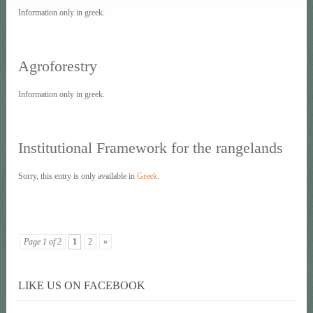
Information only in greek.
Agroforestry
Information only in greek.
Institutional Framework for the rangelands
Sorry, this entry is only available in
Greek
.
Page 1 of 2
1
2
»
LIKE US ON FACEBOOK