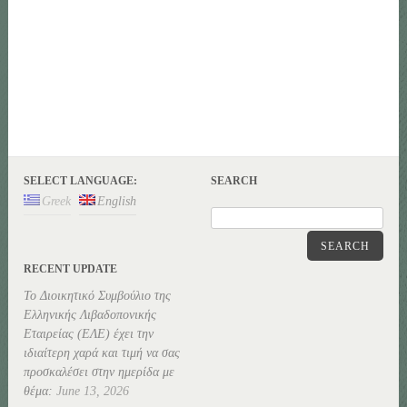
SELECT LANGUAGE:
SEARCH
Greek
English
SEARCH
RECENT UPDATE
Το Διοικητικό Συμβούλιο της
Ελληνικής Λιβαδοπονικής
Εταιρείας (ΕΛΕ) έχει την
ιδιαίτερη χαρά και τιμή να σας
προσκαλέσει στην ημερίδα με
θέμα:
June 13, 2026