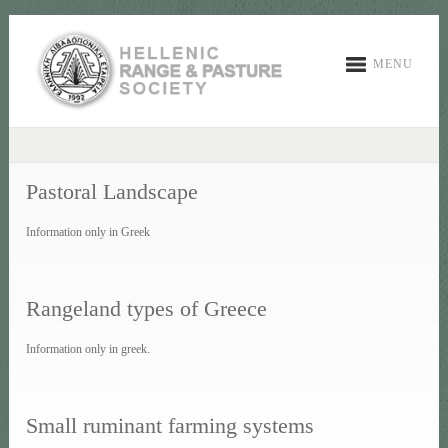
MENU
Pastoral Landscape
Information only in Greek
Rangeland types of Greece
Information only in greek.
Small ruminant farming systems