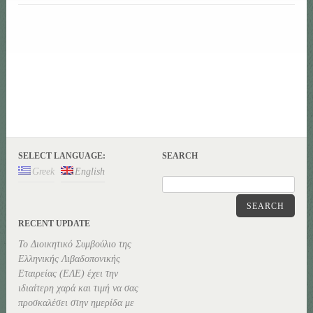
SELECT LANGUAGE:
SEARCH
Greek
English
SEARCH
RECENT UPDATE
Το Διοικητικό Συμβούλιο της
Ελληνικής Λιβαδοπονικής
Εταιρείας (ΕΛΕ) έχει την
ιδιαίτερη χαρά και τιμή να σας
προσκαλέσει στην ημερίδα με