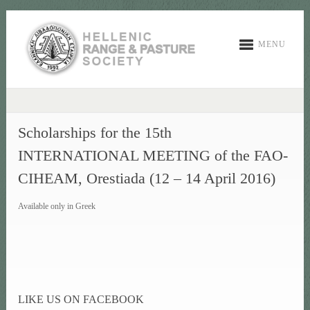
MENU
Scholarships for the 15th
INTERNATIONAL MEETING of the FAO-
CIHEAM, Orestiada (12 – 14 April 2016)
Available only in Greek
LIKE US ON FACEBOOK