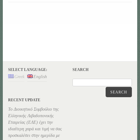
SELECT LANGUAGE:
SEARCH
Greek
English
SEARCH
RECENT UPDATE
Το Διοικητικό Συμβούλιο της
Ελληνικής Λιβαδοπονικής
Εταιρείας (ΕΛΕ) έχει την
ιδιαίτερη χαρά και τιμή να σας
προσκαλέσει στην ημερίδα με