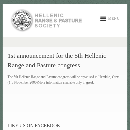
MENU
1st announcement for the 5th Hellenic
Range and Pasture congress
The 5th Hellenic Range and Pasture congress will be organised in Heraklio, Crete
(1-3 November 2006)More information available only in greek.
LIKE US ON FACEBOOK