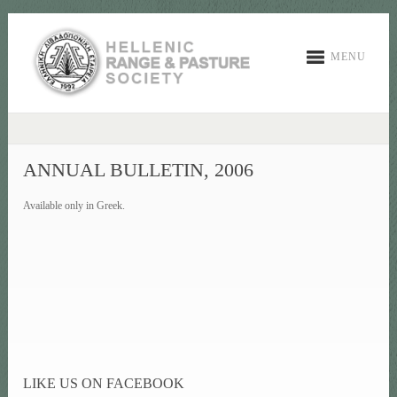
MENU
ANNUAL BULLETIN, 2006
Available only in Greek.
LIKE US ON FACEBOOK