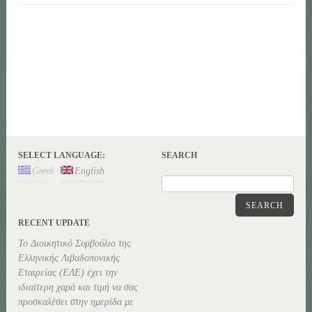
SELECT LANGUAGE:
SEARCH
Greek
English
SEARCH
RECENT UPDATE
Το Διοικητικό Συμβούλιο της
Ελληνικής Λιβαδοπονικής
Εταιρείας (ΕΛΕ) έχει την
ιδιαίτερη χαρά και τιμή να σας
προσκαλέσει στην ημερίδα με