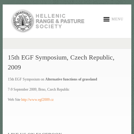
MENU
15th EGF Symposium, Czech Republic,
2009
15th EGF Symposium on
Alternative functions of grassland
7-9 September 2009, Brno, Czech Republic
Web Site
http://www.egf2009.cz