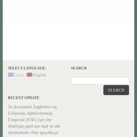
SELECT LANGUAGE:
SEARCH
Greek
English
SEARCH
RECENT UPDATE
Το Διοικητικό Συμβούλιο της
Ελληνικής Λιβαδοπονικής
Εταιρείας (ΕΛΕ) έχει την
ιδιαίτερη χαρά και τιμή να σας
προσκαλέσει στην ημερίδα με