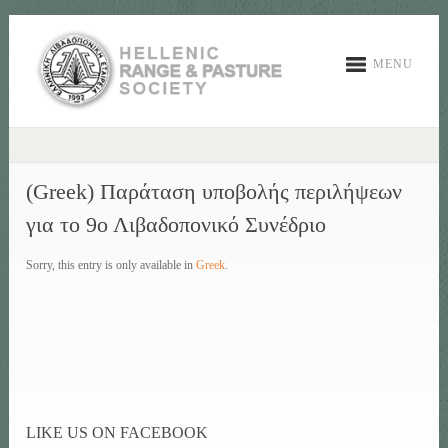
MENU
(Greek) Παράταση υποβολής περιλήψεων
για το 9ο Λιβαδοπονικό Συνέδριο
Sorry, this entry is only available in
Greek
.
LIKE US ON FACEBOOK